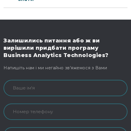
Залишились питання
або ж ви
вирішили
придбати програму
Business Analytics Technologies?
Напишіть нам і ми негайно зв’яжемося з Вами