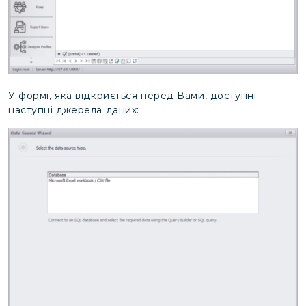
У формі, яка відкриється перед Вами, доступні
наступні джерела даних: