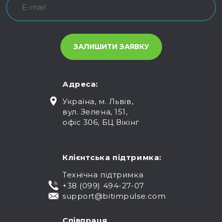
Адреса:
Україна, м. Львів,
вул. Зелена, 151,
офіс 306, БЦ Вікінг
Клієнтська підтримка:
Технічна підтримка
+38 (099) 494-27-07
support@bitimpulse.com
Співпраця