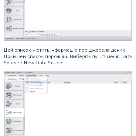
Цей список містить інформацію про джерела даних.
Поки цей список порожній. Виберіть пункт меню Data
Sourse / New Data Sourse: