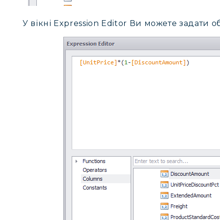
У вікні Expression Editor Ви можете задати 