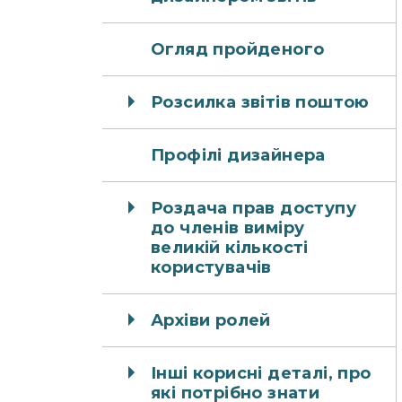
Огляд пройденого
Розсилка звітів поштою
Профілі дизайнера
Роздача прав доступу
до членів виміру
великій кількості
користувачів
Архіви ролей
Інші корисні деталі, про
які потрібно знати