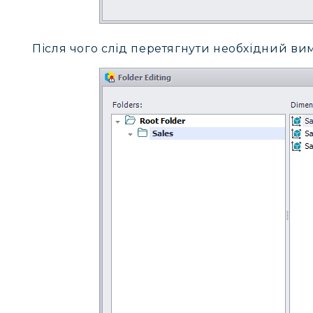
Після чого слід перетягнути необхідний вим