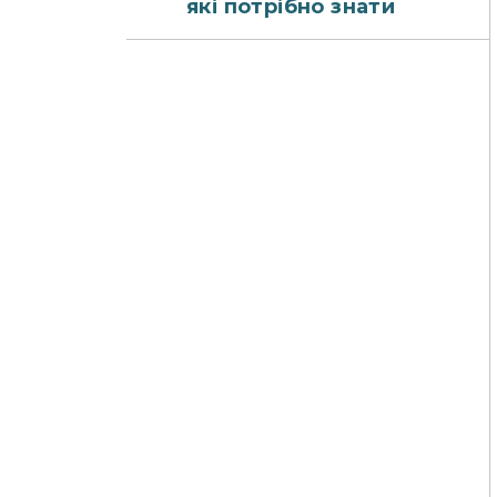
які потрібно знати