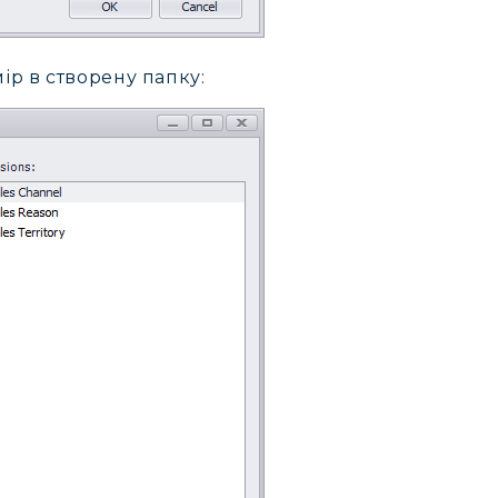
ір в створену папку: