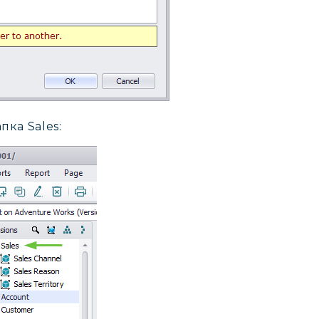
пка Sales: