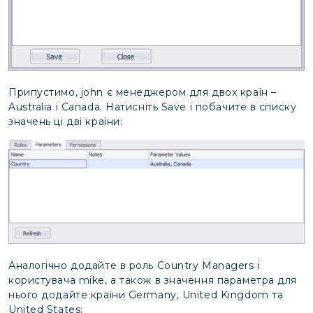
Припустимо, john є менеджером для двох країн –
Australia і Canada. Натисніть Save і побачите в списку
значень ці дві країни:
Аналогічно додайте в роль Country Managers і
користувача mike, а також в значення параметра для
нього додайте країни Germany, United Kingdom та
United States: