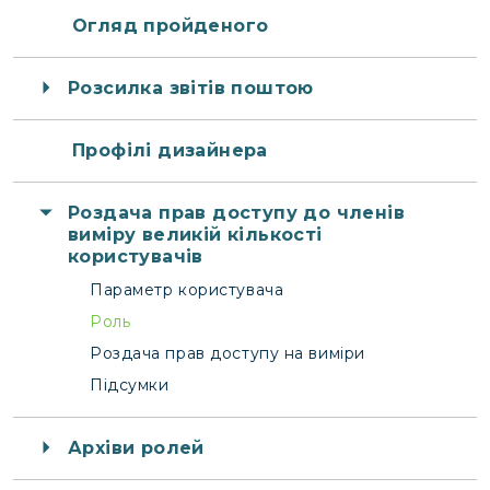
Огляд пройденого
Розсилка звітів поштою
Профілі дизайнера
Роздача прав доступу до членів
виміру великій кількості
користувачів
Параметр користувача
Роль
Роздача прав доступу на виміри
Підсумки
Архіви ролей