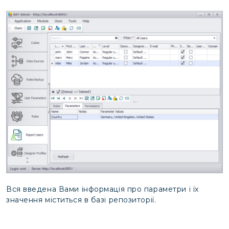
Вся введена Вами інформація про параметри і їх
значення міститься в базі репозиторії.