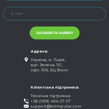
Адреса:
Україна, м. Львів,
вул. Зелена, 151,
офіс 306, БЦ Вікінг
Клієнтська підтримка:
Технічна підтримка
+38 (099) 494-27-07
support@bitimpulse.com