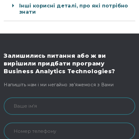
Інші корисні деталі, про які потрібно
знати
Залишились питання
або ж ви
вирішили
придбати програму
Business Analytics Technologies?
Напишіть нам і ми негайно зв’яжемося з Вами