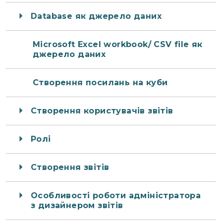
Database як джерело даних
Microsoft Excel workbook/ CSV file як
джерело даних
Створення посилань на куби
Створення користувачів звітів
Ролі
Створення звітів
Особливості роботи адміністратора
з дизайнером звітів