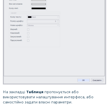
На закладці
Таблиця
пропонується або
використовувати налаштування интерфеса, або
самостійно задати власні параметри.