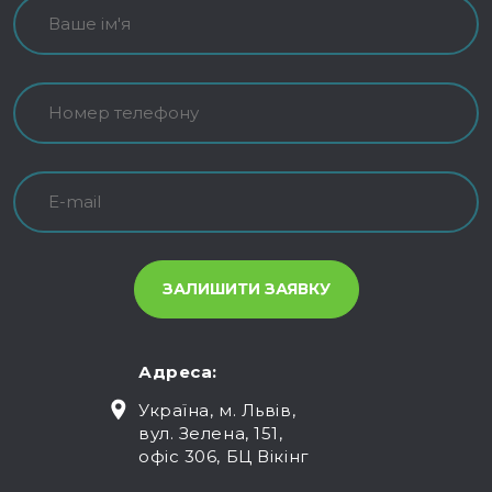
Адреса:
Україна, м. Львів,
вул. Зелена, 151,
офіс 306, БЦ Вікінг