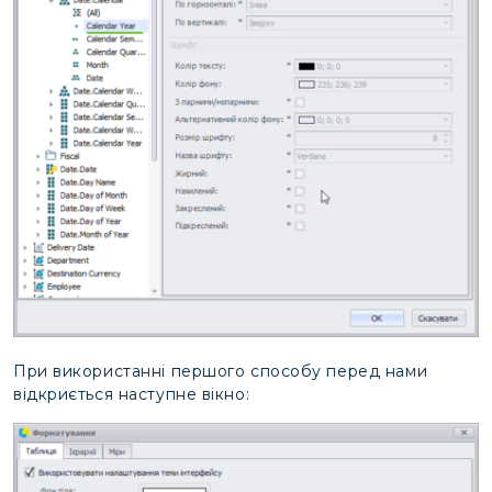
При використанні першого способу перед нами
відкриється наступне вікно: