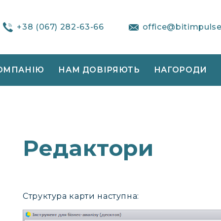
+38 (067) 282-63-66
office@bitimpuls
ОМПАНІЮ
НАМ ДОВІРЯЮТЬ
НАГОРОДИ
Редактори
Структура карти наступна: