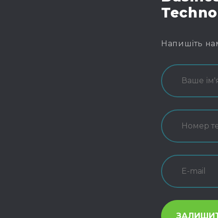
Techno
Напишіть на