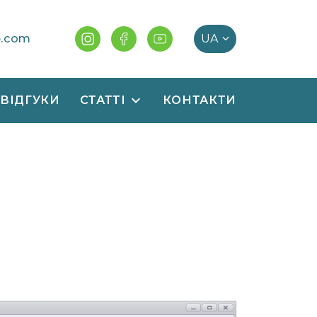
e.com
ВІДГУКИ
СТАТТІ
КОНТАКТИ