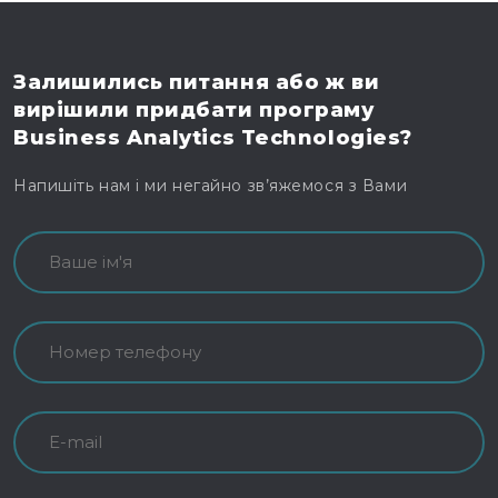
Залишились питання
або ж ви
вирішили
придбати програму
Business Analytics Technologies?
Напишіть нам і ми негайно зв’яжемося з Вами