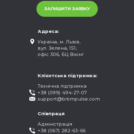
Адреса:
Україна, м. Львів,
вул. Зелена, 151,
офіс 306, БЦ Вікінг
Клієнтська підтримка:
Технічна підтримка
+38 (099) 494-27-07
support@bitimpulse.com
Співпраця
Адміністрація
+38 (067) 282-63-66