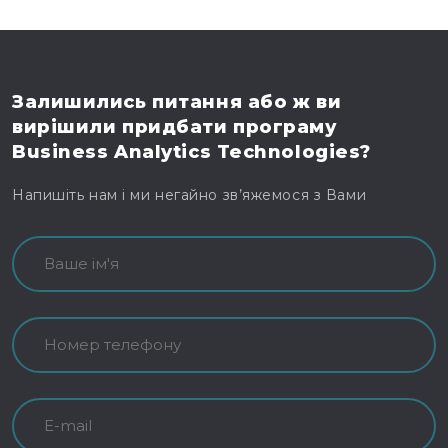
Залишились питання
або ж ви
вирішили
придбати програму
Business Analytics Technologies?
Напишіть нам і ми негайно зв’яжемося з Вами