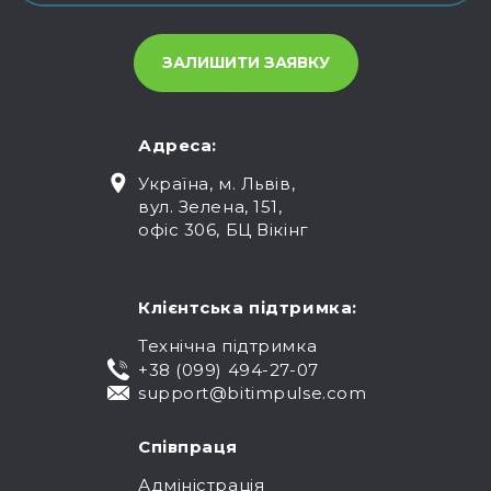
Адреса:
Україна, м. Львів,
вул. Зелена, 151,
офіс 306, БЦ Вікінг
Клієнтська підтримка:
Технічна підтримка
+38 (099) 494-27-07
support@bitimpulse.com
Співпраця
Адміністрація