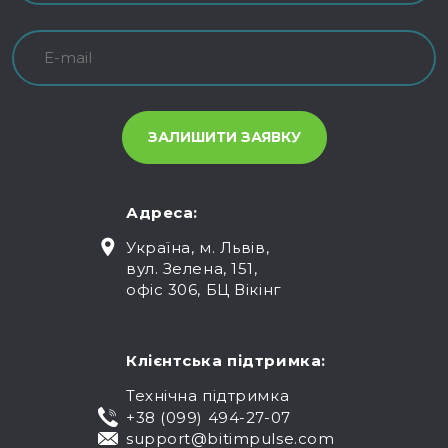
Адреса:
Україна, м. Львів,
вул. Зелена, 151,
офіс 306, БЦ Вікінг
Клієнтська підтримка:
Технічна підтримка
+38 (099) 494-27-07
support@bitimpulse.com