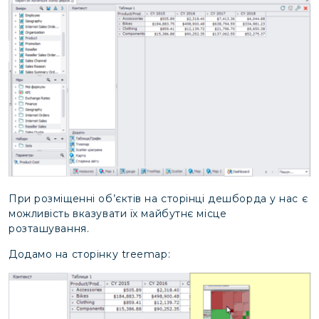
При розміщенні об’єктів на сторінці дешборда у нас є
можливість вказувати їх майбутнє місце
розташування.
Додамо на сторінку treemap: