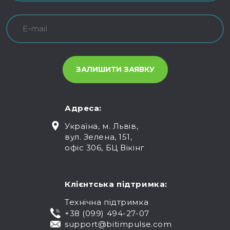
Адреса:
Україна, м. Львів,
вул. Зелена, 151,
офіс 306, БЦ Вікінг
Клієнтська підтримка:
Технічна підтримка
+38 (099) 494-27-07
support@bitimpulse.com