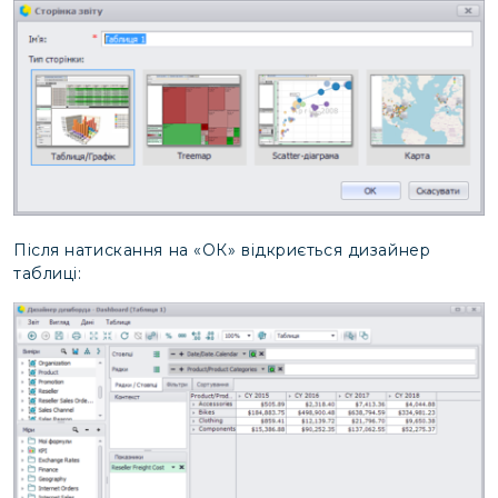
Після натискання на «ОК» відкриється дизайнер
таблиці: