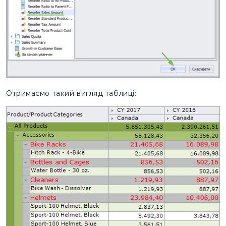
Отримаємо такий вигляд таблиці: