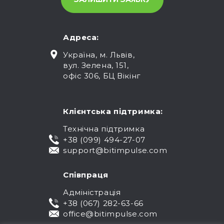
Адреса:
Україна, м. Львів,
вул. Зелена, 151,
офіс 306, БЦ Вікінг
Клієнтська підтримка:
Технічна підтримка
+38 (099) 494-27-07
support@bitimpulse.com
Співпраця
Адміністрація
+38 (067) 282-63-66
office@bitimpulse.com