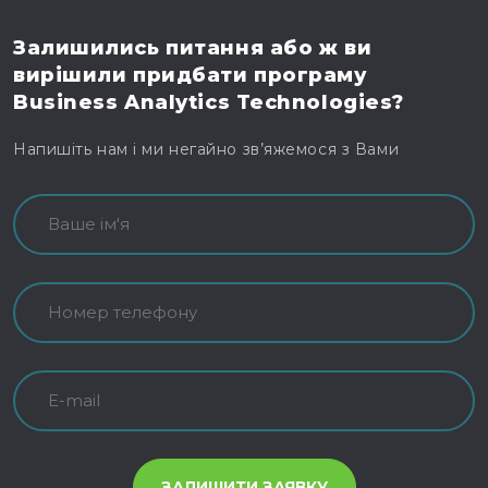
Залишились питання
або ж ви
вирішили
придбати програму
Business Analytics Technologies?
Напишіть нам і ми негайно зв’яжемося з Вами