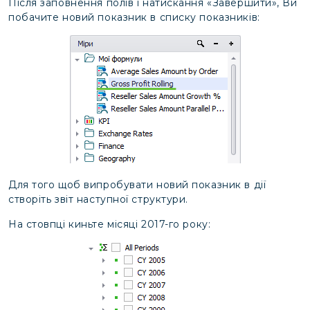
Після заповнення полів і натискання «Завершити», Ви
побачите новий показник в списку показників:
Для того щоб випробувати новий показник в дії
створіть звіт наступної структури.
На стовпці киньте місяці 2017-го року: