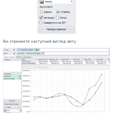
Ви отримаєте наступний вигляд звіту: