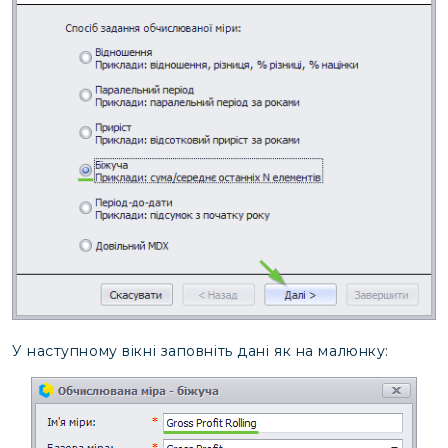
У наступному вікні заповніть дані як на малюнку: