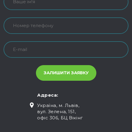
Адреса:
Україна, м. Львів,
вул. Зелена, 151,
офіс 306, БЦ Вікінг