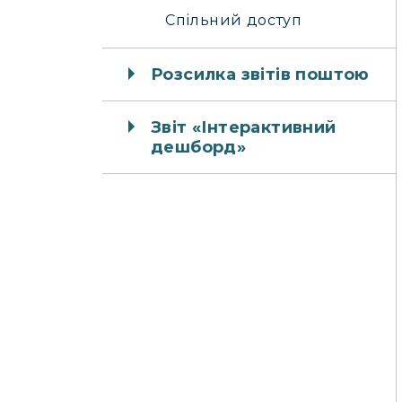
Спільний доступ
Розсилка звітів поштою
Звіт «Інтерактивний
дешборд»