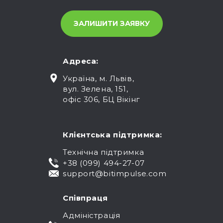
Адреса:
Україна, м. Львів,
вул. Зелена, 151,
офіс 306, БЦ Вікінг
Клієнтська підтримка:
Технічна підтримка
+38 (099) 494-27-07
support@bitimpulse.com
Співпраця
Адміністрація