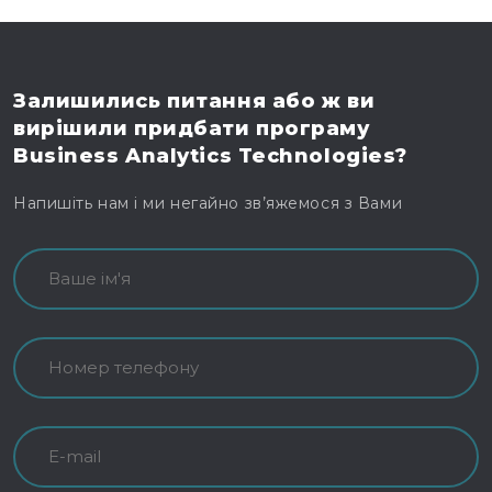
Залишились питання
або ж ви
вирішили
придбати програму
Business Analytics Technologies?
Напишіть нам і ми негайно зв’яжемося з Вами