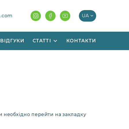
e.com
ВІДГУКИ
СТАТТІ
КОНТАКТИ
и необхідно перейти на закладку