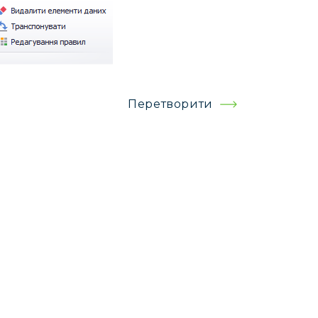
Перетворити