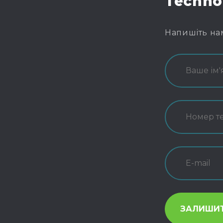
Techno
Напишіть на