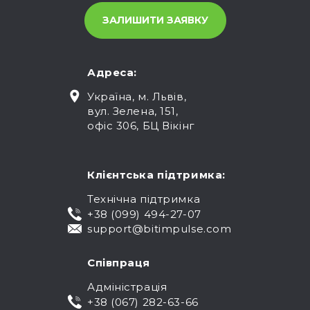
Адреса:
Україна, м. Львів,
вул. Зелена, 151,
офіс 306, БЦ Вікінг
Клієнтська підтримка:
Технічна підтримка
+38 (099) 494-27-07
support@bitimpulse.com
Співпраця
Адміністрація
+38 (067) 282-63-66