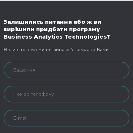
Залишились питання
або ж ви
вирішили
придбати програму
Business Analytics Technologies?
Напишіть нам і ми негайно зв’яжемося з Вами