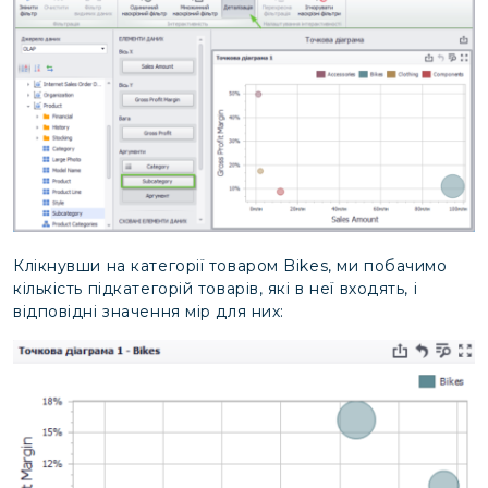
Клікнувши на категорії товаром Bikes, ми побачимо
кількість підкатегорій товарів, які в неї входять, і
відповідні значення мір для них: