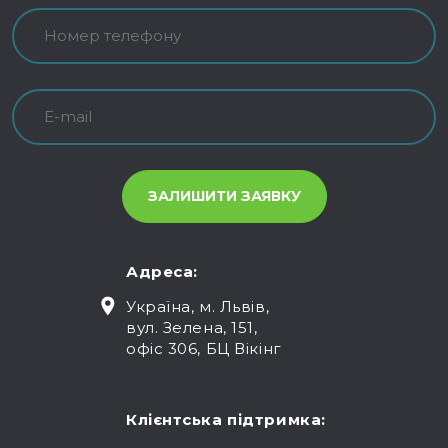
Адреса:
Україна, м. Львів,
вул. Зелена, 151,
офіс 306, БЦ Вікінг
Клієнтська підтримка: