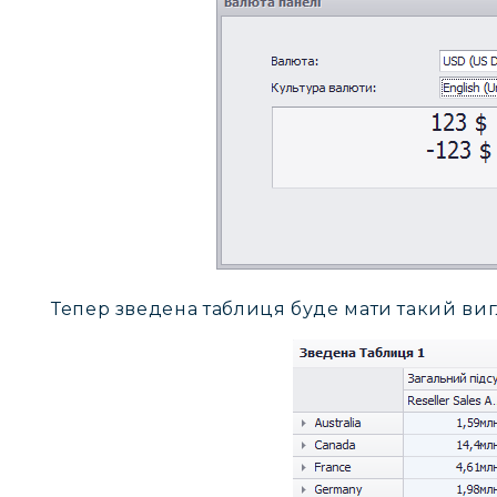
Тепер зведена таблиця буде мати такий виг