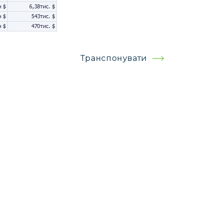
Транспонувати