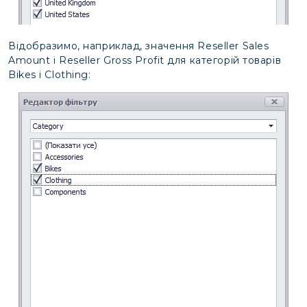
Відобразимо, наприклад, значення Reseller Sales
Amount і Reseller Gross Profit для категорій товарів
Bikes і Clothing: