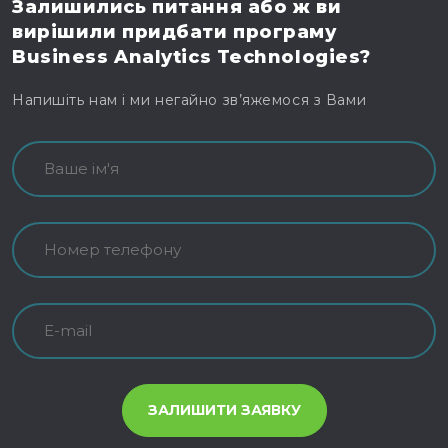
Залишились питання
або ж ви
вирішили
придбати програму
Business Analytics Technologies?
Напишіть нам і ми негайно зв’яжемося з Вами