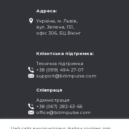
Адреса:
Україна, м. Львів,
вул. Зелена, 151,
офіс 306, БЦ Вікінг
Клієнтська підтримка:
Технічна підтримка
+38 (099) 494-27-07
support@bitimpulse.com
Співпраця
Адміністрація
+38 (067) 282-63-66
office@bitimpulse.com
Цей сайт використовує файли cookies для