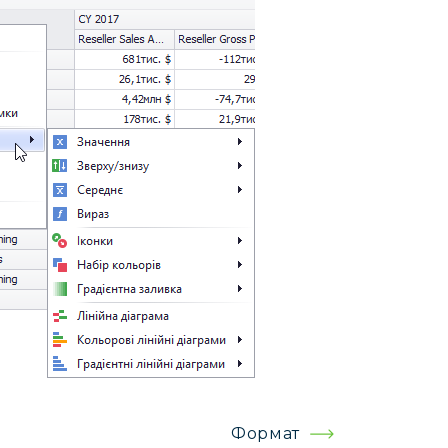
Формат