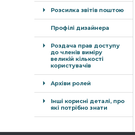
Розсилка звітів поштою
Профілі дизайнера
Роздача прав доступу
до членів виміру
великій кількості
користувачів
Архіви ролей
Інші корисні деталі, про
які потрібно знати