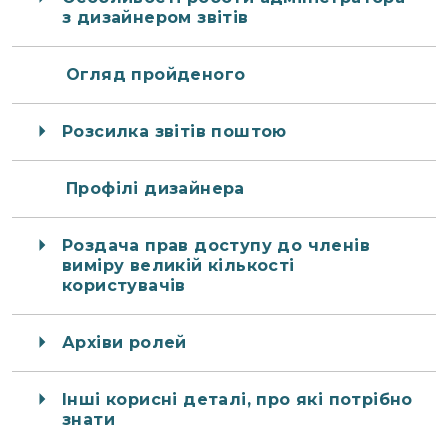
з дизайнером звітів
Огляд пройденого
Розсилка звітів поштою
Профілі дизайнера
Роздача прав доступу до членів
виміру великій кількості
користувачів
Архіви ролей
Інші корисні деталі, про які потрібно
знати