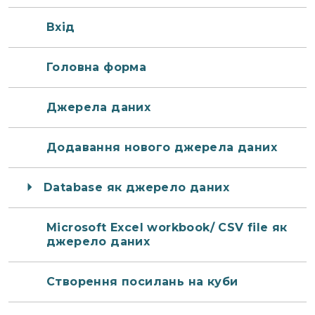
Вхід
Головна форма
Джерела даних
Додавання нового джерела даних
Database як джерело даних
Microsoft Excel workbook/ CSV file як
джерело даних
Створення посилань на куби