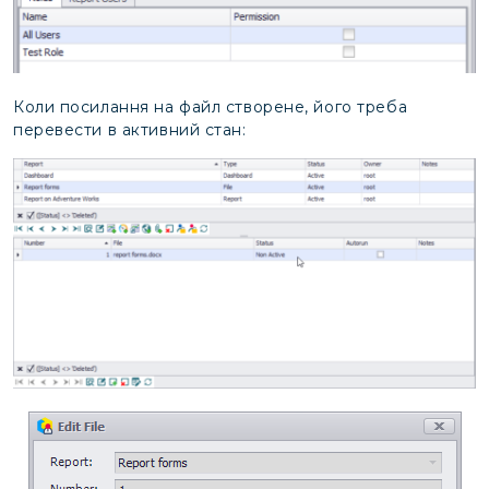
Коли посилання на файл створене, його треба
перевести в активний стан: