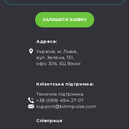
Адреса:
Україна, м. Львів,
вул. Зелена, 151,
офіс 306, БЦ Вікінг
Клієнтська підтримка:
Технічна підтримка
+38 (099) 494-27-07
support@bitimpulse.com
Співпраця