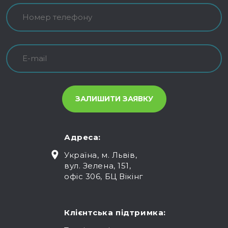
Адреса:
Україна, м. Львів,
вул. Зелена, 151,
офіс 306, БЦ Вікінг
Клієнтська підтримка: