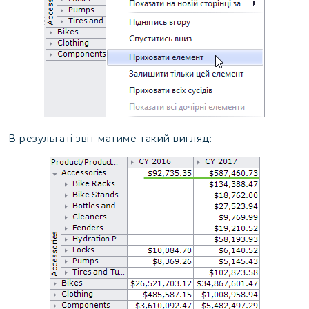
В результаті звіт матиме такий вигляд: