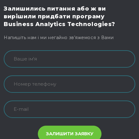
Залишились питання
або ж ви
вирішили
придбати програму
Business Analytics Technologies?
Напишіть нам і ми негайно зв’яжемося з Вами