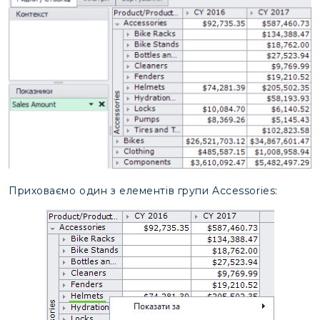
Приховаємо один з елементів групи Accessories: