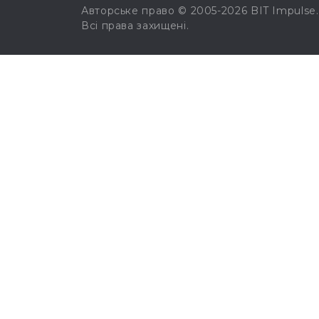
Авторське право © 2005-2026 BIT Impulse.
Всі права захищені.