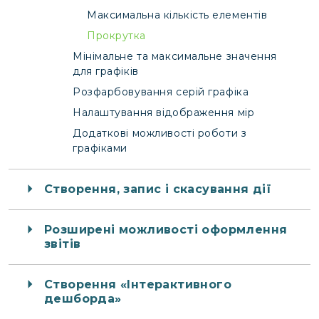
Максимальна кількість елементів
Прокрутка
Мінімальне та максимальне значення
для графіків
Розфарбовування серій графіка
Налаштування відображення мір
Додаткові можливості роботи з
графіками
Створення, запис і скасування дії
Розширені можливості оформлення
звітів
Створення «Інтерактивного
дешборда»