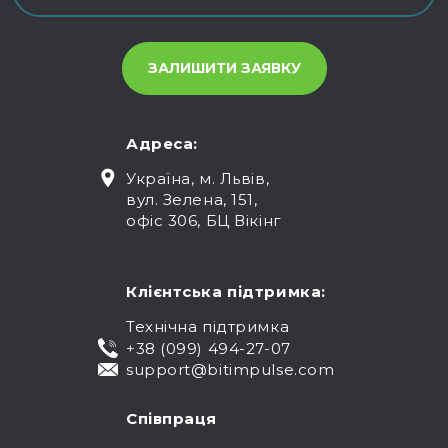
Адреса:
Україна, м. Львів,
вул. Зелена, 151,
офіс 306, БЦ Вікінг
Клієнтська підтримка:
Технічна підтримка
+38 (099) 494-27-07
support@bitimpulse.com
Співпраця