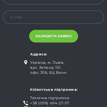
Адреса:
Україна, м. Львів,
вул. Зелена, 151,
офіс 306, БЦ Вікінг
Клієнтська підтримка:
Технічна підтримка
+38 (099) 494-27-07