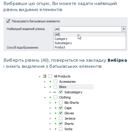
Вибравши цю опцію, Ви можете задати найвищий
рівень видимих елементів:
Виберіть рівень (All), поверніться на закладку
Вибірка
і зніміть виділення з батьківських елементів: