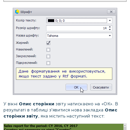
У вікні
Опис сторінки
звіту натискаємо на «ОК». В
результаті в таблиці з’явитися нова закладка
Опис
сторінки звіту
, яка містить наступний текст: