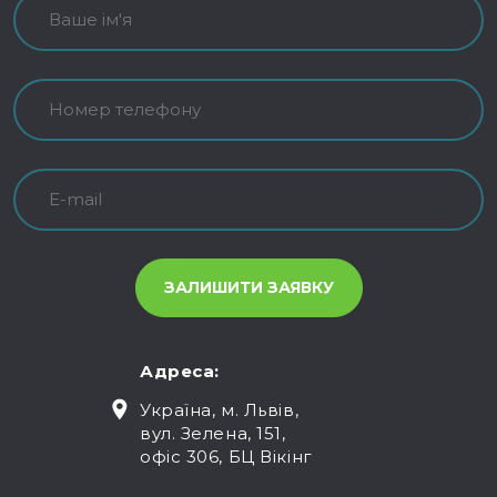
Адреса:
Україна, м. Львів,
вул. Зелена, 151,
офіс 306, БЦ Вікінг