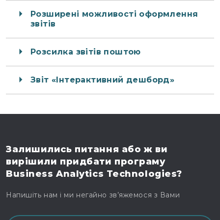
Розширені можливості оформлення
звітів
Розсилка звітів поштою
Звіт «Інтерактивний дешборд»
Залишились питання
або ж ви
вирішили
придбати програму
Business Analytics Technologies?
Напишіть нам і ми негайно зв’яжемося з Вами