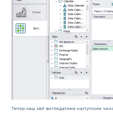
Тепер наш звіт виглядатиме наступним чин