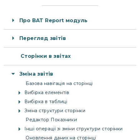
Про BAT Report модуль
Перегляд звітів
Сторінки в звітах
Зміна звітів
Базова навігація на сторінці
Вибірка елементів
Вибірка в таблиці
Зміна структури сторінки
Редактор Показники
Інші операції зі зміни структури сторінки
Оновлення даних на сторінці