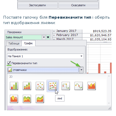
Поставте галочку біля
Перевизначити тип
і оберіть
тип відображення лініями: