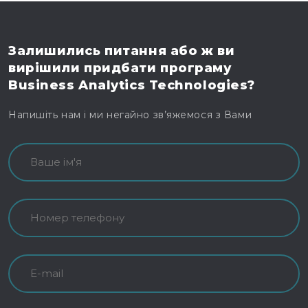
Залишились питання
або ж ви
вирішили
придбати програму
Business Analytics Technologies?
Напишіть нам і ми негайно зв’яжемося з Вами