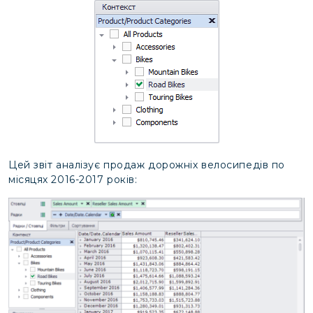
Цей звіт аналізує продаж дорожніх велосипедів по
місяцях 2016-2017 років: