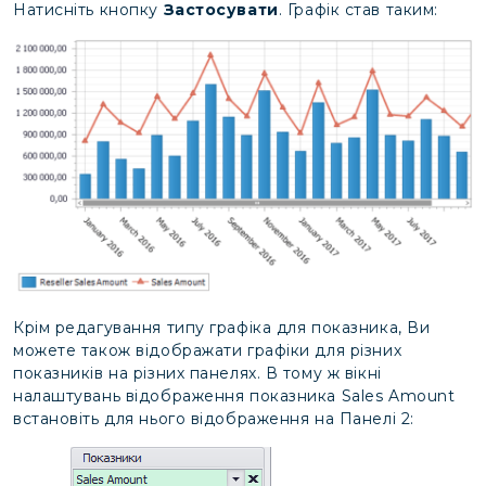
Натисніть кнопку
Застосувати
. Графік став таким:
Крім редагування типу графіка для показника, Ви
можете також відображати графіки для різних
показників на різних панелях. В тому ж вікні
налаштувань відображення показника Sales Amount
встановіть для нього відображення на Панелі 2: