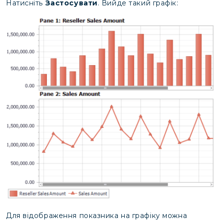
Натисніть
Застосувати
. Вийде такий графік:
Для відображення показника на графіку можна