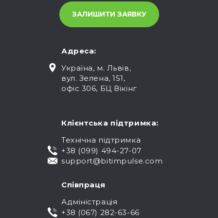
Адреса:
Україна, м. Львів,
вул. Зелена, 151,
офіс 306, БЦ Вікінг
Клієнтська підтримка:
Технічна підтримка
+38 (099) 494-27-07
support@bitimpulse.com
Співпраця
Адміністрація
+38 (067) 282-63-66