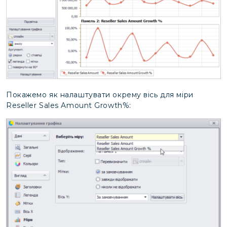
Покажемо як налаштувати окрему вісь для міри
Reseller Sales Amount Growth%: