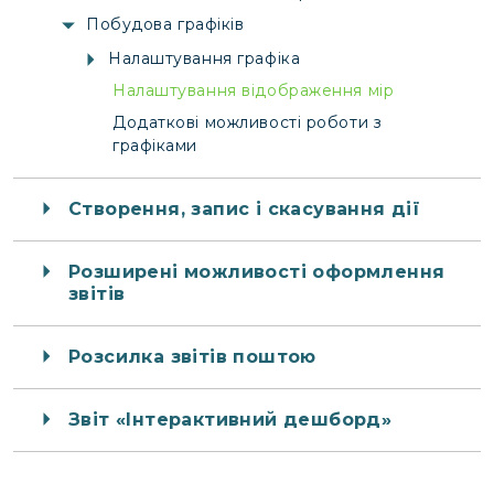
Побудова графіків
Налаштування графіка
Налаштування відображення мір
Додаткові можливості роботи з
графіками
Створення, запис і скасування дії
Розширені можливості оформлення
звітів
Розсилка звітів поштою
Звіт «Інтерактивний дешборд»