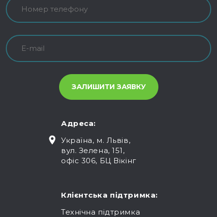
Адреса:
Україна, м. Львів,
вул. Зелена, 151,
офіс 306, БЦ Вікінг
Клієнтська підтримка:
Технічна підтримка