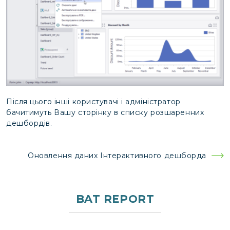
Після цього інші користувачі і адміністратор
бачитимуть Вашу сторінку в списку розшаренних
дешбордів.
Навігація
Оновлення даних Інтерактивного дешборда
записів
BAT REPORT