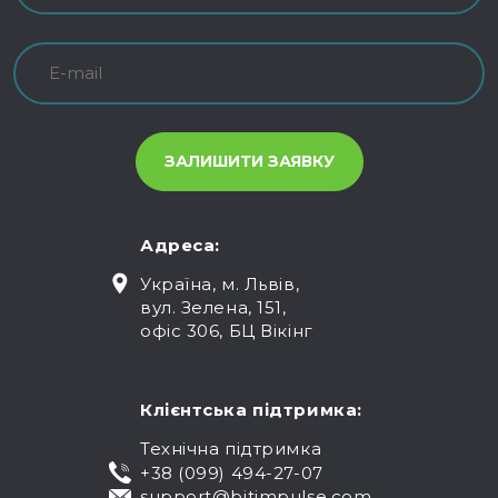
Адреса:
Україна, м. Львів,
вул. Зелена, 151,
офіс 306, БЦ Вікінг
Клієнтська підтримка:
Технічна підтримка
+38 (099) 494-27-07
support@bitimpulse.com