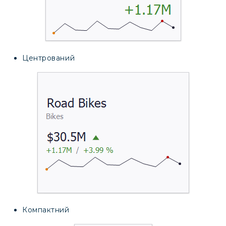
Центрований
Компактний