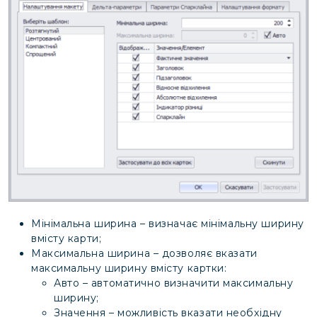
Мінімальна ширина – визначає мінімальну ширину
вмісту карти;
Максимальна ширина – дозволяє вказати
максимальну ширину вмісту картки:
Авто – автоматично визначити максимальну
ширину;
Значення – можливість вказати необхідну