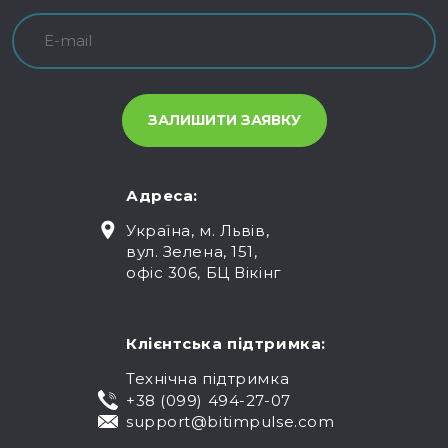
Адреса:
Україна, м. Львів,
вул. Зелена, 151,
офіс 306, БЦ Вікінг
Клієнтська підтримка:
Технічна підтримка
+38 (099) 494-27-07
support@bitimpulse.com