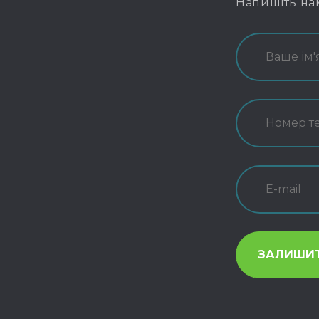
Напишіть на