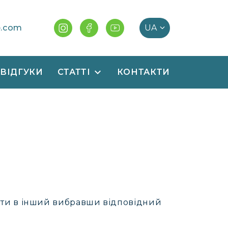
e.com
ВІДГУКИ
СТАТТІ
КОНТАКТИ
ти в інший вибравши відповідний