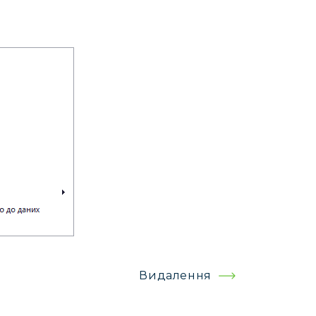
Видалення