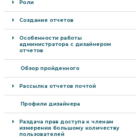
Роли
Создание отчетов
Особенности работы
администратора с дизайнером
отчетов
Обзор пройденного
Рассылка отчетов почтой
Профили дизайнера
Раздача прав доступа к членам
измерения большому количеству
пользователей