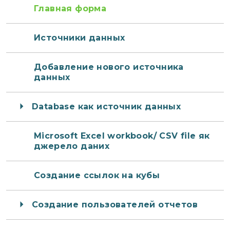
Главная форма
Источники данных
Добавление нового источника
данных
Database как источник данных
Microsoft Excel workbook/ CSV file як
джерело даних
Создание ссылок на кубы
Создание пользователей отчетов