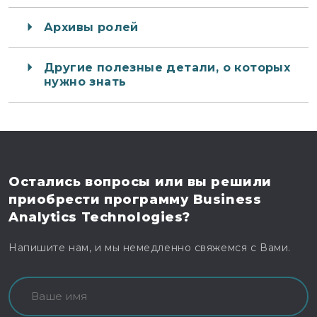
Архивы ролей
Другие полезные детали, о которых
нужно знать
Остались вопросы
или вы решили
приобрести программу
Business
Analytics Technologies?
Напишите нам, и мы немедленно свяжемся с Вами.