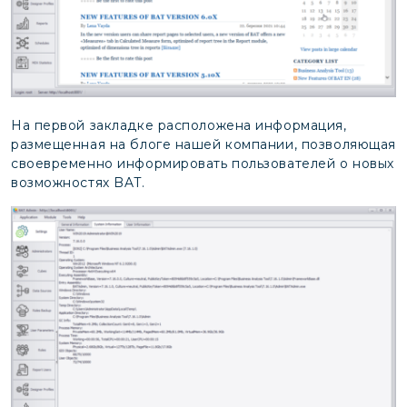
На первой закладке расположена информация,
размещенная на блоге нашей компании, позволяющая
своевременно информировать пользователей о новых
возможностях BAT.