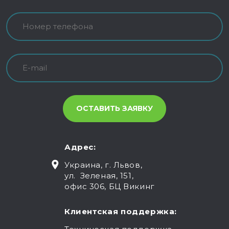
Адрес:
Украина, г. Львов,
ул. Зеленая, 151,
офис 306, БЦ Викинг
Клиентская поддержка: