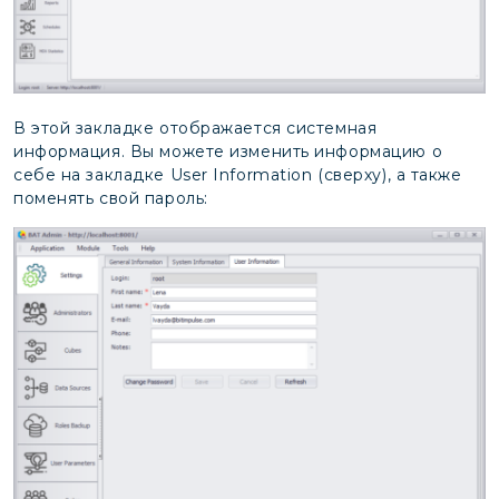
В этой закладке отображается системная
информация. Вы можете изменить информацию о
себе на закладке User Information (сверху), а также
поменять свой пароль: