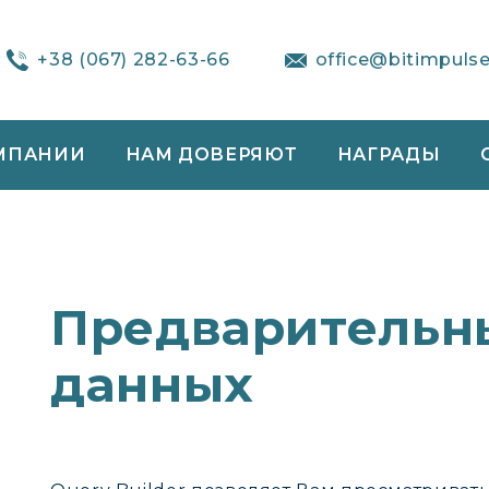
+38 (067) 282-63-66
office@bitimpuls
МПАНИИ
НАМ ДОВЕРЯЮТ
НАГРАДЫ
Предварительн
данных