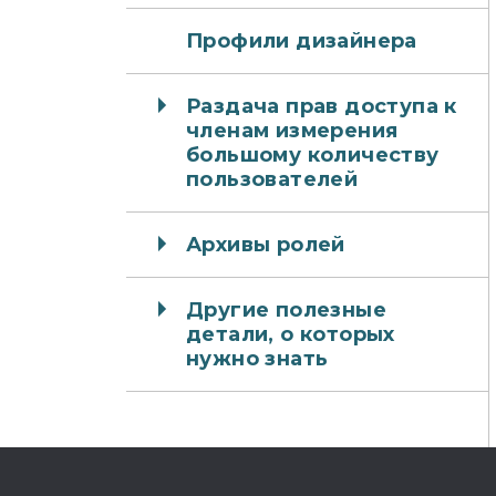
Профили дизайнера
Раздача прав доступа к
членам измерения
большому количеству
пользователей
Архивы ролей
Другие полезные
детали, о которых
нужно знать