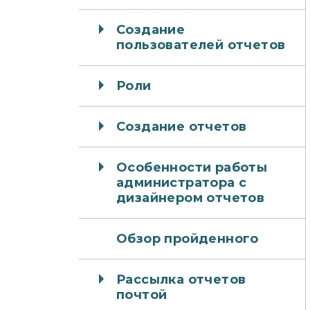
Создание
пользователей отчетов
Роли
Создание отчетов
Особенности работы
администратора с
дизайнером отчетов
Обзор пройденного
Рассылка отчетов
почтой