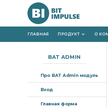
ГЛАВНАЯ
ПРОДУКТ
О КО
BAT ADMIN
Про ВАТ Admin модуль
Вход
Главная форма