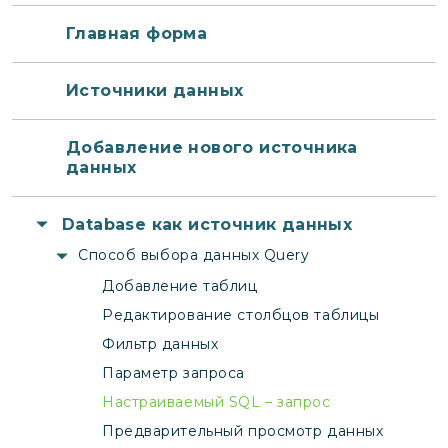
Главная форма
Источники данных
Добавление нового источника
данных
Database как источник данных
Способ выбора данных Query
Добавление таблиц
Редактирование столбцов таблицы
Фильтр данных
Параметр запроса
Настраиваемый SQL – запрос
Предварительный просмотр данных