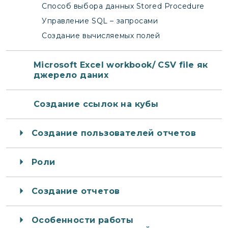
Способ выбора данных Stored Procedure
Управление SQL – запросами
Создание вычисляемых полей
Microsoft Excel workbook/ CSV file як
джерело даних
Создание ссылок на кубы
Создание пользователей отчетов
Роли
Создание отчетов
Особенности работы