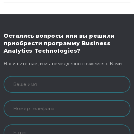
Остались вопросы
или вы решили
приобрести программу
Business
Analytics Technologies?
Напишите нам, и мы немедленно свяжемся с Вами.