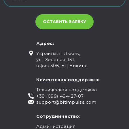
Адрес:
Украина, г. Львов,
ул. Зеленая, 151,
офис 306, БЦ Викинг
Клиентская поддержка:
Техническая поддержка
+38 (099) 494-27-07
support@bitimpulse.com
Сотрудничество:
Администрация