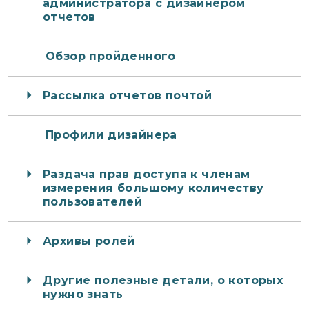
администратора с дизайнером
отчетов
Обзор пройденного
Рассылка отчетов почтой
Профили дизайнера
Раздача прав доступа к членам
измерения большому количеству
пользователей
Архивы ролей
Другие полезные детали, о которых
нужно знать