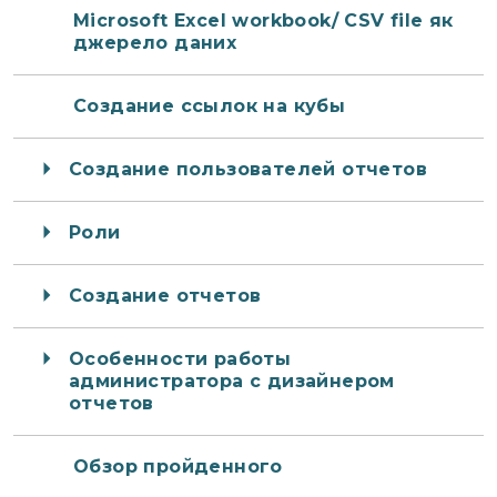
Microsoft Excel workbook/ CSV file як
джерело даних
Создание ссылок на кубы
Создание пользователей отчетов
Роли
Создание отчетов
Особенности работы
администратора с дизайнером
отчетов
Обзор пройденного