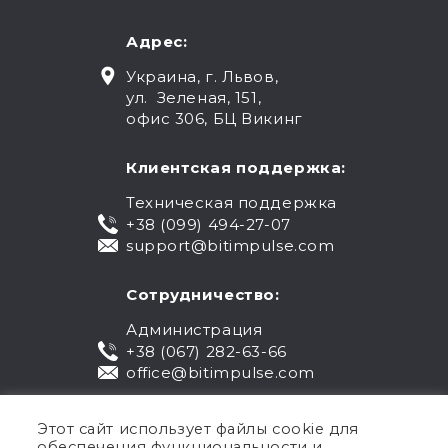
Адрес:
Украина, г. Львов,
ул. Зеленая, 151,
офис 306, БЦ Викинг
Клиентская поддержка:
Техническая поддержка
+38 (099) 494-27-07
support@bitimpulse.com
Сотрудничество:
Администрация
+38 (067) 282-63-66
office@bitimpulse.com
Этот сайт использует файлы cookie для
обеспечения функциональности и