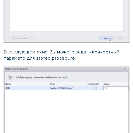
В следующем окне Вы можете задать конкретный
параметр для stored procedure: