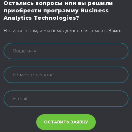
Остались вопросы
или вы решили
приобрести программу
Business
Analytics Technologies?
Напишите нам, и мы немедленно свяжемся с Вами.