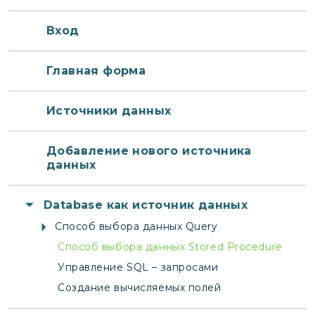
Вход
Главная форма
Источники данных
Добавление нового источника
данных
Database как источник данных
Способ выбора данных Query
Способ выбора данных Stored Procedure
Управление SQL – запросами
Создание вычисляемых полей