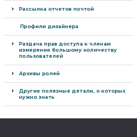
Рассылка отчетов почтой
Профили дизайнера
Раздача прав доступа к членам
измерения большому количеству
пользователей
Архивы ролей
Другие полезные детали, о которых
нужно знать