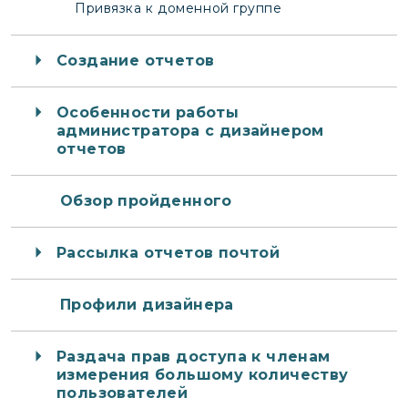
Привязка к доменной группе
Создание отчетов
Особенности работы
администратора с дизайнером
отчетов
Обзор пройденного
Рассылка отчетов почтой
Профили дизайнера
Раздача прав доступа к членам
измерения большому количеству
пользователей