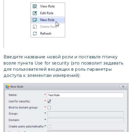
Введите название новой роли и поставьте птичку
возле пункта Use for security (это позволит задавать
для пользователей входящих в роль параметры
доступа к элементам измерений):