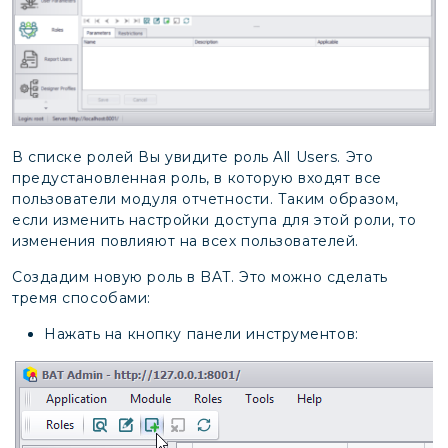
В списке ролей Вы увидите роль All Users. Это
предустановленная роль, в которую входят все
пользователи модуля отчетности. Таким образом,
если изменить настройки доступа для этой роли, то
изменения повлияют на всех пользователей.
Создадим новую роль в BAT. Это можно сделать
тремя способами:
Нажать на кнопку панели инструментов: