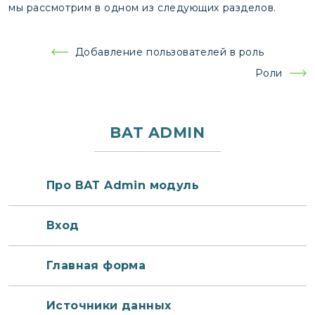
мы рассмотрим в одном из следующих разделов.
Навигация
Добавление пользователей в роль
по
Роли
записям
BAT ADMIN
Про ВАТ Admin модуль
Вход
Главная форма
Источники данных