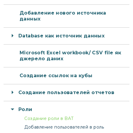
Добавление нового источника
данных
Database как источник данных
Microsoft Excel workbook/ CSV file як
джерело даних
Создание ссылок на кубы
Создание пользователей отчетов
Роли
Создание роли в BAT
Добавление пользователей в роль