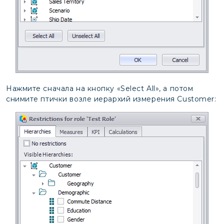
Нажмите сначала на кнопку «Select All», а потом
снимите птички возле иерархий измерения Customer: