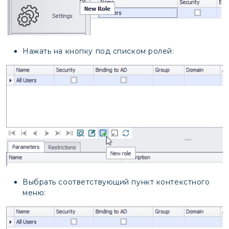
Нажать на кнопку под списком ролей:
Выбрать соответствующий пункт контекстного
меню: