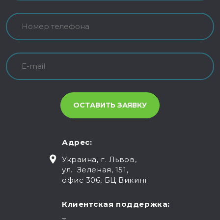
Адрес:
Украина, г. Львов,
ул. Зеленая, 151,
офис 306, БЦ Викинг
Клиентская поддержка: