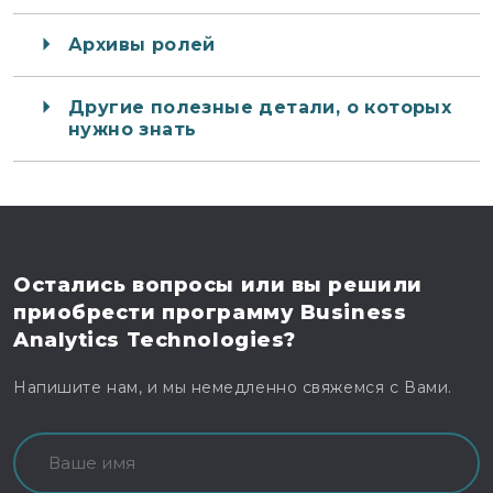
Архивы ролей
Другие полезные детали, о которых
нужно знать
Остались вопросы
или вы решили
приобрести программу
Business
Analytics Technologies?
Напишите нам, и мы немедленно свяжемся с Вами.