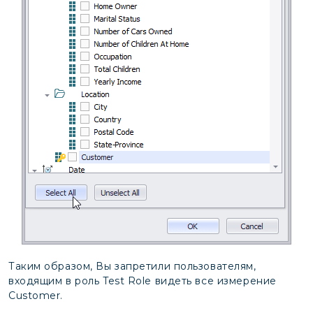
Таким образом, Вы запретили пользователям,
входящим в роль Test Role видеть все измерение
Customer.