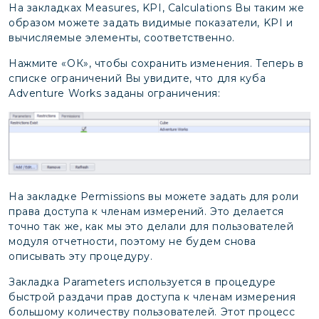
На закладках Measures, KPI, Calculations Вы таким же
образом можете задать видимые показатели, KPI и
вычисляемые элементы, соответственно.
Нажмите «ОК», чтобы сохранить изменения. Теперь в
списке ограничений Вы увидите, что для куба
Adventure Works заданы ограничения:
На закладке Permissions вы можете задать для роли
права доступа к членам измерений. Это делается
точно так же, как мы это делали для пользователей
модуля отчетности, поэтому не будем снова
описывать эту процедуру.
Закладка Parameters используется в процедуре
быстрой раздачи прав доступа к членам измерения
большому количеству пользователей. Этот процесс