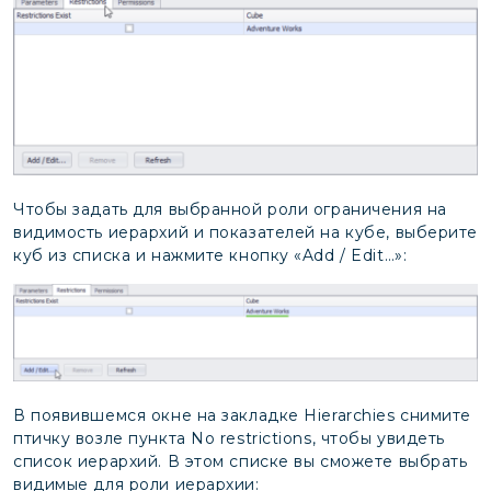
Чтобы задать для выбранной роли ограничения на
видимость иерархий и показателей на кубе, выберите
куб из списка и нажмите кнопку «Add / Edit…»:
В появившемся окне на закладке Hierarchies снимите
птичку возле пункта No restrictions, чтобы увидеть
список иерархий. В этом списке вы сможете выбрать
видимые для роли иерархии: