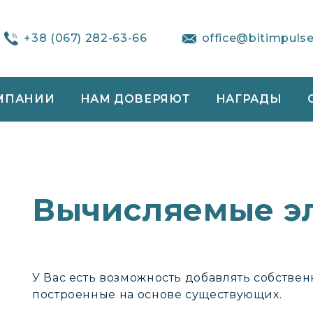
+38 (067) 282-63-66
office@bitimpuls
МПАНИИ
НАМ ДОВЕРЯЮТ
НАГРАДЫ
Вычисляемые э
У Вас есть возможность добавлять собстве
построенные на основе существующих.