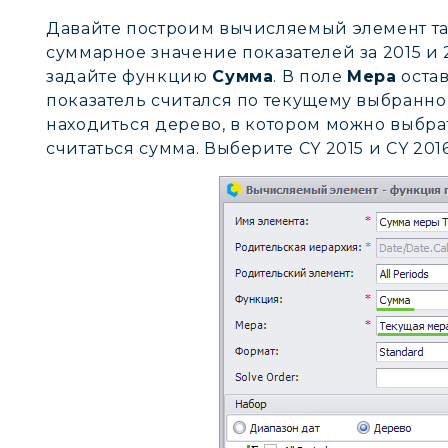
Давайте построим вычисляемый элемент та
суммарное значение показателей за 2015 и 2
задайте функцию
Сумма
. В поле
Мера
оста
показатель считался по текущему выбранн
находиться дерево, в котором можно выбрат
считаться сумма. Выберите CY 2015 и CY 2016