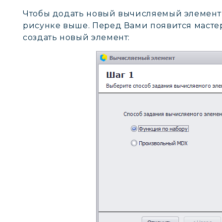
Чтобы додать новый вычисляемый элемент 
рисунке выше. Перед Вами появится масте
создать новый элемент: