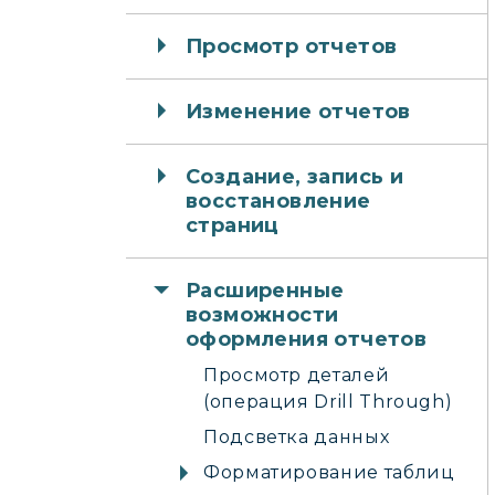
Просмотр отчетов
Изменение отчетов
Создание, запись и
восстановление
страниц
Расширенные
возможности
оформления отчетов
Просмотр деталей
(операция Drill Through)
Подсветка данных
Форматирование таблиц