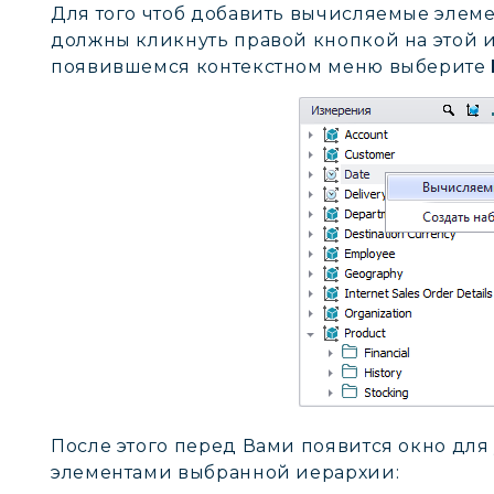
Для того чтоб добавить вычисляемые элем
должны кликнуть правой кнопкой на этой и
появившемся контекстном меню выберите
После этого перед Вами появится окно дл
элементами выбранной иерархии: