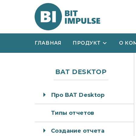
ГЛАВНАЯ
ПРОДУКТ
О КО
BAT DESKTOP
Про BAT Desktop
Типы отчетов
Создание отчета