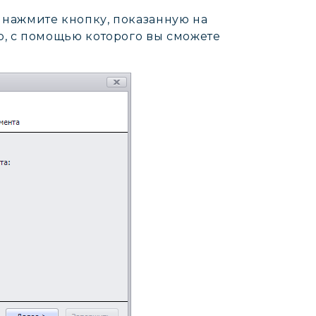
нажмите кнопку, показанную на
р, с помощью которого вы сможете