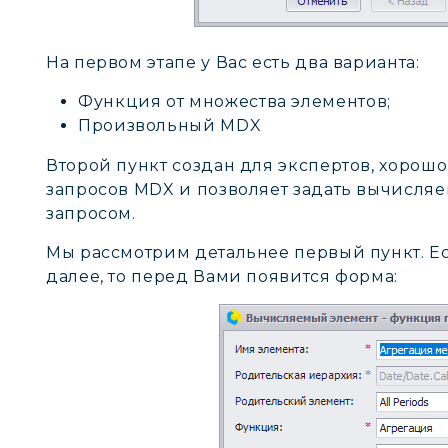
На первом этапе у Вас есть два варианта:
Функция от множества элементов;
Произвольный MDX
Второй пункт создан для экспертов, хорош
запросов MDX и позволяет задать вычисл
запросом.
Мы рассмотрим детальнее первый пункт. Е
далее, то перед Вами появится форма: