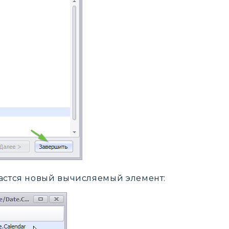
дастся новый вычисляемый элемент: