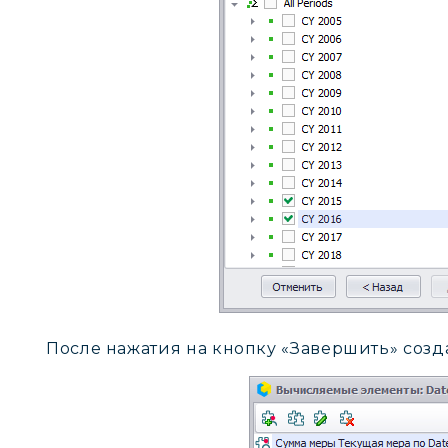
После нажатия на кнопку «Завершить» соз