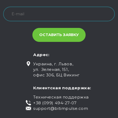
Адрес:
Украина, г. Львов,
ул. Зеленая, 151,
офис 306, БЦ Викинг
Клиентская поддержка:
Техническая поддержка
+38 (099) 494-27-07
support@bitimpulse.com