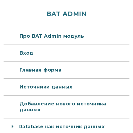
BAT ADMIN
Про ВАТ Admin модуль
Вход
Главная форма
Источники данных
Добавление нового источника
данных
Database как источник данных