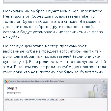
Поскольку мы выбрали пункт меню Set Unrestricted
Permissons on Cubes для пользователя mike, то
только он будет выбран в этом списке. Вы можете
дополнительно выбрать других пользователей,
которым будут установлены неограниченные права
на кубах.
На следующем этапе мастер просканирует
выбранные кубы на предмет того, чтобы найти там
роли для выбранных пользователей (если они уже
существуют). Если роли есть, мастер предупредит об
этом. В нашем случае роли на кубе для пользователя
mike пока что нет, поэтому сообщение будет таким: