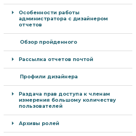
Особенности работы
администратора с дизайнером
отчетов
Обзор пройденного
Рассылка отчетов почтой
Профили дизайнера
Раздача прав доступа к членам
измерения большому количеству
пользователей
Архивы ролей