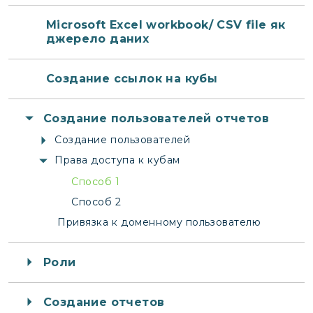
Microsoft Excel workbook/ CSV file як
джерело даних
Создание ссылок на кубы
Создание пользователей отчетов
Создание пользователей
Права доступа к кубам
Способ 1
Способ 2
Привязка к доменному пользователю
Роли
Создание отчетов