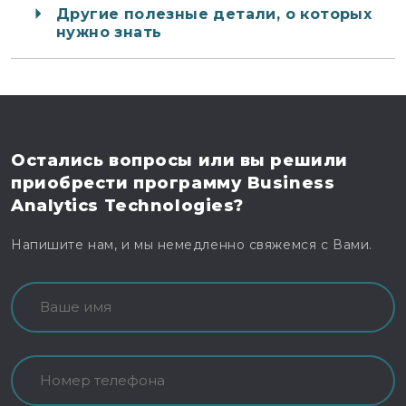
Другие полезные детали, о которых
нужно знать
Остались вопросы
или вы решили
приобрести программу
Business
Analytics Technologies?
Напишите нам, и мы немедленно свяжемся с Вами.