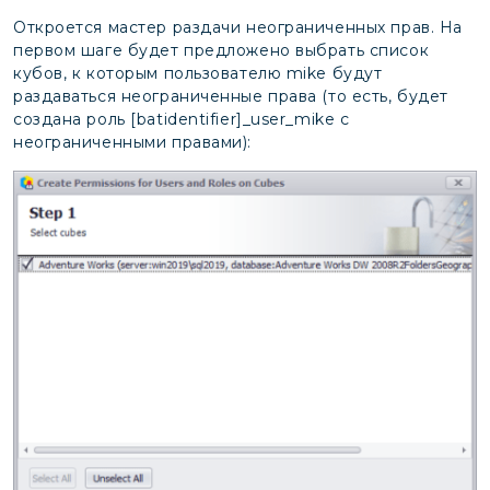
Откроется мастер раздачи неограниченных прав. На
первом шаге будет предложено выбрать список
кубов, к которым пользователю mike будут
раздаваться неограниченные права (то есть, будет
создана роль [batidentifier]_user_mike с
неограниченными правами):