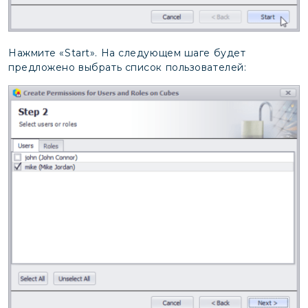
Нажмите «Start». На следующем шаге будет
предложено выбрать список пользователей: