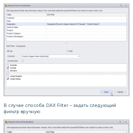
В случае способа DAX Filter – задать следующий
фильтр вручную: