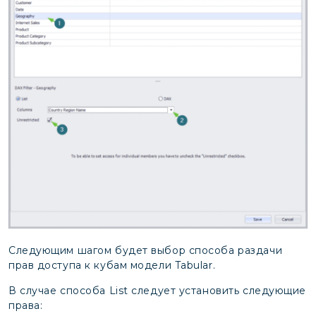
Следующим шагом будет выбор способа раздачи
прав доступа к кубам модели Tabular.
В случае способа List следует установить следующие
права: