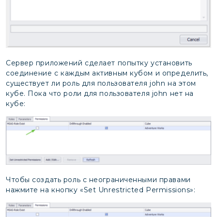
Сервер приложений сделает попытку установить
соединение с каждым активным кубом и определить,
существует ли роль для пользователя john на этом
кубе. Пока что роли для пользователя john нет на
кубе:
Чтобы создать роль с неограниченными правами
нажмите на кнопку «Set Unrestricted Permissions»: