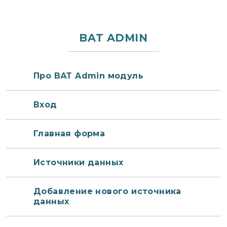
записям
BAT ADMIN
Про ВАТ Admin модуль
Вход
Главная форма
Источники данных
Добавление нового источника
данных