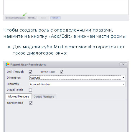
Чтобы создать роль с определенными правами,
нажмите на кнопку «Add/Edit» в нижней части формы.
Для модели куба Multidimensional откроется вот
такое диалоговое окно: