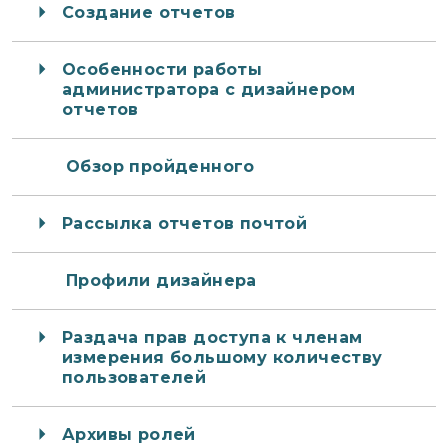
Создание отчетов
Особенности работы
администратора с дизайнером
отчетов
Обзор пройденного
Рассылка отчетов почтой
Профили дизайнера
Раздача прав доступа к членам
измерения большому количеству
пользователей
Архивы ролей