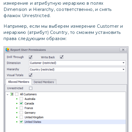
измерение и атрибутную иерархию в полях
Dimension и Hierarchy, соответственно, и снять
флажок Unrestricted.
Например, если мы выберем измерение Customer и
иерархию (атрибут) Country, то сможем установить
права следующим образом: