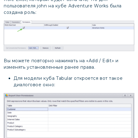
пользователя john на кубе Adventure Works была
создана роль:
Вы можете повторно нажимать на «Add / Edit» и
изменять установленные ранее права.
Для модели куба Tabular откроется вот такое
диалоговое окно: