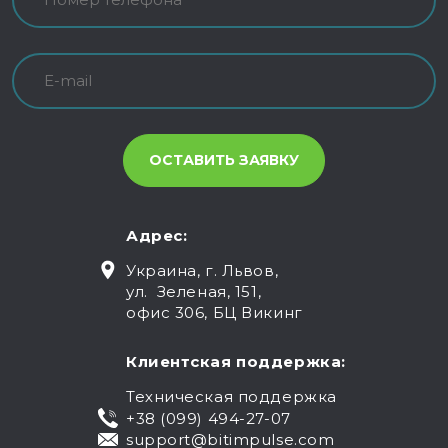
Адрес:
Украина, г. Львов,
ул. Зеленая, 151,
офис 306, БЦ Викинг
Клиентская поддержка:
Техническая поддержка
+38 (099) 494-27-07
support@bitimpulse.com