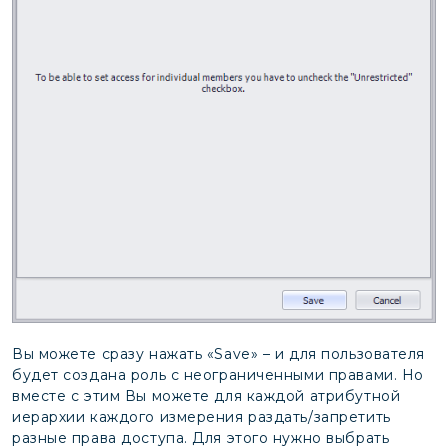
Вы можете сразу нажать «Save» – и для пользователя
будет создана роль с неограниченными правами. Но
вместе с этим Вы можете для каждой атрибутной
иерархии каждого измерения раздать/запретить
разные права доступа. Для этого нужно выбрать