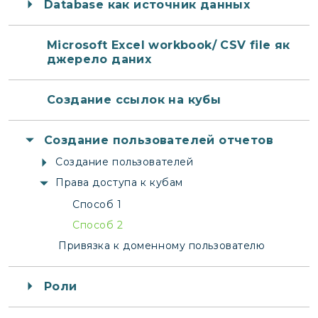
Database как источник данных
Microsoft Excel workbook/ CSV file як
джерело даних
Создание ссылок на кубы
Создание пользователей отчетов
Создание пользователей
Права доступа к кубам
Способ 1
Способ 2
Привязка к доменному пользователю
Роли