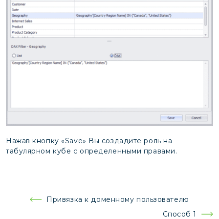
Нажав кнопку «Save» Вы создадите роль на
табулярном кубе с определенными правами.
Навигация
Привязка к доменному пользователю
по
Способ 1