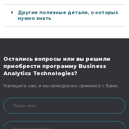
Другие полезные детали, о которых
нужно знать
Остались вопросы
или вы решили
приобрести программу
Business
Analytics Technologies?
Напишите нам, и мы немедленно свяжемся с Вами.