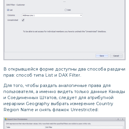
В открывшейся форме доступны два способа раздачи
прав: способ типа List и DAX Filter.
Для того, чтобы раздать аналогичные права для
пользователя, а именно видеть только данные Канады
и Соединенных Штатов, следует для атрибутной
иерархии Geography выбрать измерение Country
Region Name и снять флажок Unrestricted: