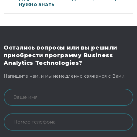
нужно знать
Остались вопросы
или вы решили
приобрести программу
Business
Analytics Technologies?
Напишите нам, и мы немедленно свяжемся с Вами.