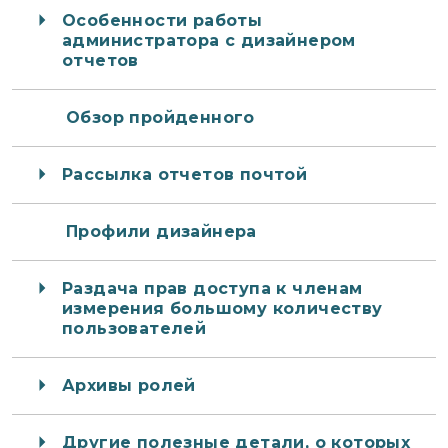
Особенности работы
администратора с дизайнером
отчетов
Обзор пройденного
Рассылка отчетов почтой
Профили дизайнера
Раздача прав доступа к членам
измерения большому количеству
пользователей
Архивы ролей
Другие полезные детали, о которых