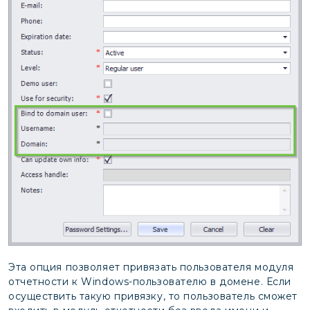
Эта опция позволяет привязать пользователя модуля
отчетности к Windows-пользователю в домене. Если
осуществить такую привязку, то пользователь сможет