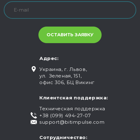
Адрес:
Украина, г. Львов,
ул. Зеленая, 151,
офис 306, БЦ Викинг
Клиентская поддержка:
Техническая поддержка
+38 (099) 494-27-07
support@bitimpulse.com
Сотрудничество: