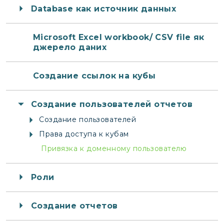
Database как источник данных
Microsoft Excel workbook/ CSV file як
джерело даних
Создание ссылок на кубы
Создание пользователей отчетов
Создание пользователей
Права доступа к кубам
Привязка к доменному пользователю
Роли
Создание отчетов