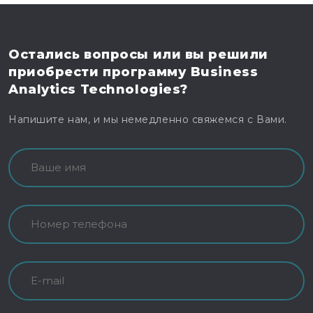
Остались вопросы
или вы решили
приобрести программу
Business
Analytics Technologies?
Напишите нам, и мы немедленно свяжемся с Вами.