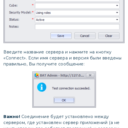
Введите название сервера и нажмите на кнопку
«Connect». Если имя сервера и версия были введены
правильно, Вы получите сообщение:
Важно!
Соединение будет установлено между
сервером, где установлен сервер приложений (а не