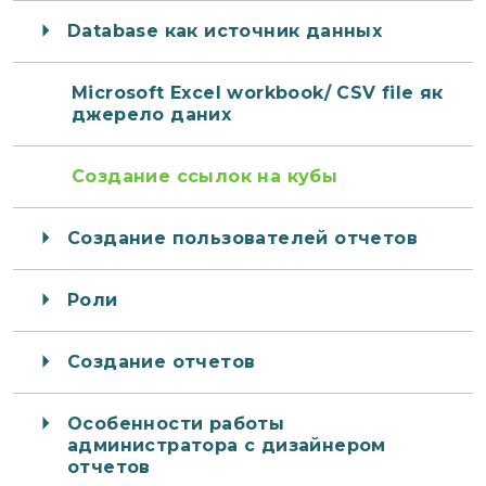
Database как источник данных
Microsoft Excel workbook/ CSV file як
джерело даних
Создание ссылок на кубы
Создание пользователей отчетов
Роли
Создание отчетов
Особенности работы
администратора с дизайнером
отчетов