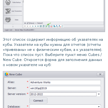
Этот список содержит информацию об указателях на
кубы. Указатели на кубы нужны для отчетов (отчеты
«привязаны» не к физическим кубам, а к указателям).
Пока что список пуст. Выберите пункт меню Cubes /
New Cube. Откроется форма для заполнения данных
о новом указателе на куб: