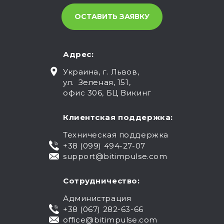
Адрес:
Украина, г. Львов,
ул. Зеленая, 151,
офис 306, БЦ Викинг
Клиентская поддержка:
Техническая поддержка
+38 (099) 494-27-07
support@bitimpulse.com
Сотрудничество:
Администрация
+38 (067) 282-63-66
office@bitimpulse.com