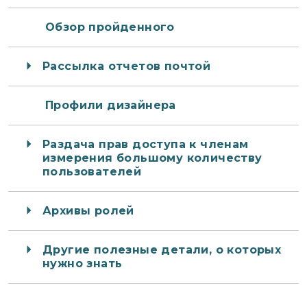
Обзор пройденного
Рассылка отчетов почтой
Профили дизайнера
Раздача прав доступа к членам
измерения большому количеству
пользователей
Архивы ролей
Другие полезные детали, о которых
нужно знать