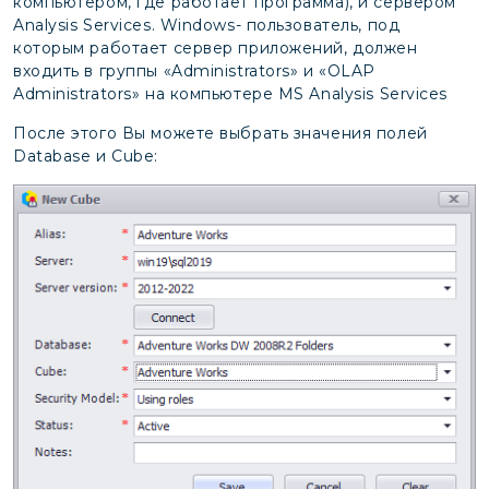
компьютером, где работает программа), и сервером
Analysis Services. Windows- пользователь, под
которым работает сервер приложений, должен
входить в группы «Administrators» и «OLAP
Administrators» на компьютере MS Analysis Services
После этого Вы можете выбрать значения полей
Database и Cube: