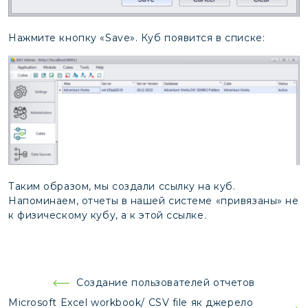
Нажмите кнопку «Save». Куб появится в списке:
Таким образом, мы создали ссылку на куб.
Напоминаем, отчеты в нашей системе «привязаны» не
к физическому кубу, а к этой ссылке.
Навигация
Создание пользователей отчетов
по
Microsoft Excel workbook/ CSV file як джерело