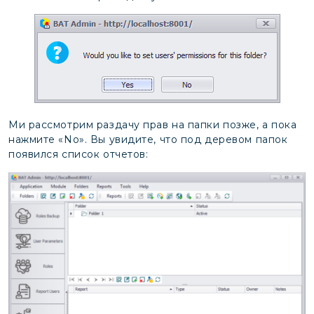
Ми рассмотрим раздачу прав на папки позже, а пока
нажмите «No». Вы увидите, что под деревом папок
появился список отчетов: