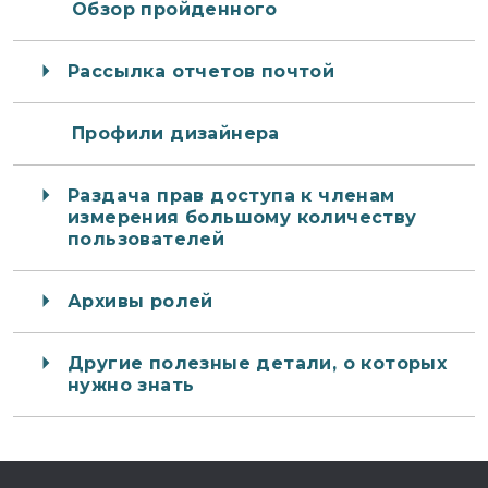
Обзор пройденного
Рассылка отчетов почтой
Профили дизайнера
Раздача прав доступа к членам
измерения большому количеству
пользователей
Архивы ролей
Другие полезные детали, о которых
нужно знать