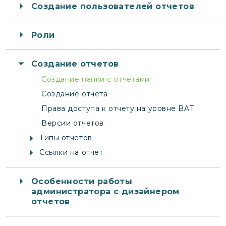
Создание пользователей отчетов
Роли
Создание отчетов
Создание папки с отчетами
Создание отчета
Права доступа к отчету на уровне BAT
Версии отчетов
Типы отчетов
Ссылки на отчет
Особенности работы
администратора с дизайнером
отчетов