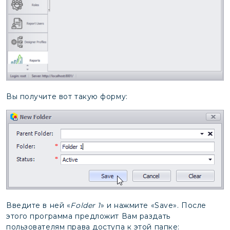
Вы получите вот такую форму:
Введите в ней «
Folder 1
» и нажмите «Save». После
этого программа предложит Вам раздать
пользователям права доступа к этой папке: