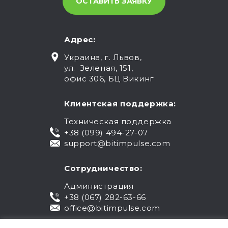
Адрес:
Украина, г. Львов,
ул. Зеленая, 151,
офис 306, БЦ Викинг
Клиентская поддержка:
Техническая поддержка
+38 (099) 494-27-07
support@bitimpulse.com
Сотрудничество:
Администрация
+38 (067) 282-63-66
office@bitimpulse.com