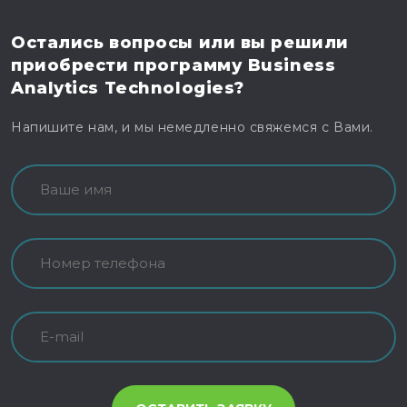
Остались вопросы
или вы решили
приобрести программу
Business
Analytics Technologies?
Напишите нам, и мы немедленно свяжемся с Вами.