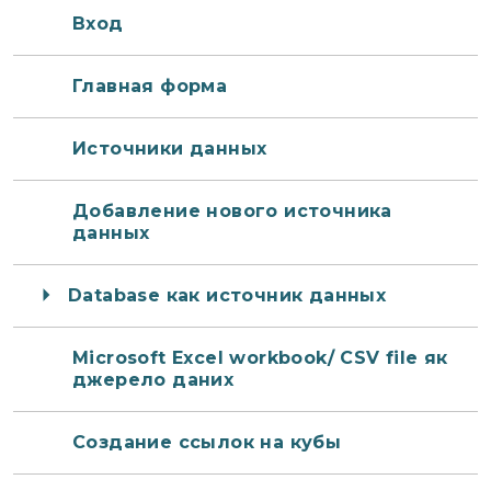
Вход
Главная форма
Источники данных
Добавление нового источника
данных
Database как источник данных
Microsoft Excel workbook/ CSV file як
джерело даних
Создание ссылок на кубы