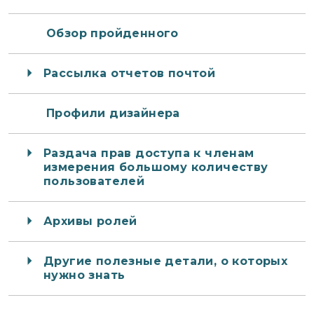
Обзор пройденного
Рассылка отчетов почтой
Профили дизайнера
Раздача прав доступа к членам
измерения большому количеству
пользователей
Архивы ролей
Другие полезные детали, о которых
нужно знать