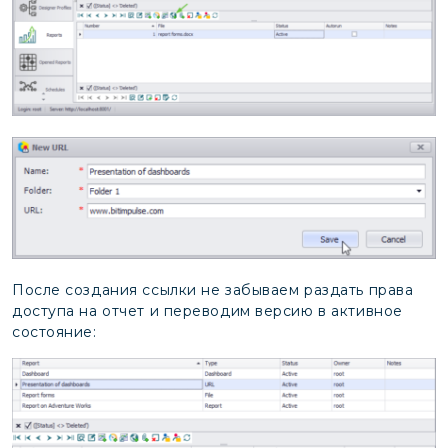
После создания ссылки не забываем раздать права
доступа на отчет и переводим версию в активное
состояние: