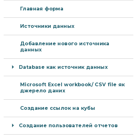
Главная форма
Источники данных
Добавление нового источника
данных
Database как источник данных
Microsoft Excel workbook/ CSV file як
джерело даних
Создание ссылок на кубы
Создание пользователей отчетов