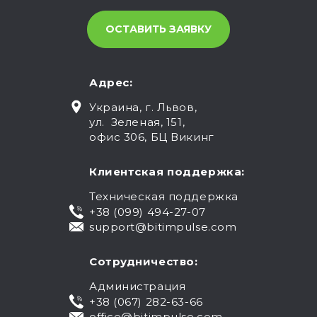
Адрес:
Украина, г. Львов,
ул. Зеленая, 151,
офис 306, БЦ Викинг
Клиентская поддержка:
Техническая поддержка
+38 (099) 494-27-07
support@bitimpulse.com
Сотрудничество:
Администрация
+38 (067) 282-63-66
office@bitimpulse.com