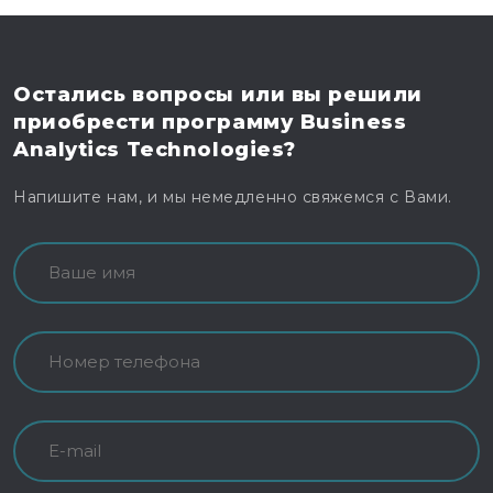
Остались вопросы
или вы решили
приобрести программу
Business
Analytics Technologies?
Напишите нам, и мы немедленно свяжемся с Вами.