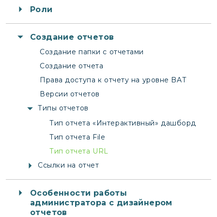
Роли
Создание отчетов
Создание папки с отчетами
Создание отчета
Права доступа к отчету на уровне BAT
Версии отчетов
Типы отчетов
Тип отчета «Интерактивный» дашборд
Тип отчета File
Тип отчета URL
Ссылки на отчет
Особенности работы
администратора с дизайнером
отчетов