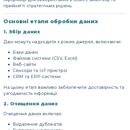
прийнятті стратегічних рішень.
Основні етапи обробки даних
1. Збір даних
Дані можуть надходити з різних джерел, включаючи:
Бази даних
Файлові системи (CSV, Excel)
Веб-сайти
Сенсори та IoT-пристрої
CRM та ERP-системи
На цьому етапі важливо забезпечити достовірність та
узгодженість інформації.
2. Очищення даних
Очищення даних включає:
Видалення дублікатів