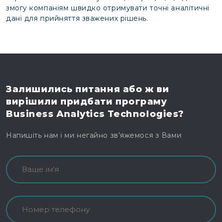
змогу компаніям швидко отримувати точні аналітичні
дані для прийняття зважених рішень.
Залишились питання
або ж ви
вирішили
придбати програму
Business Analytics Technologies?
Напишіть нам і ми негайно зв’яжемося з Вами