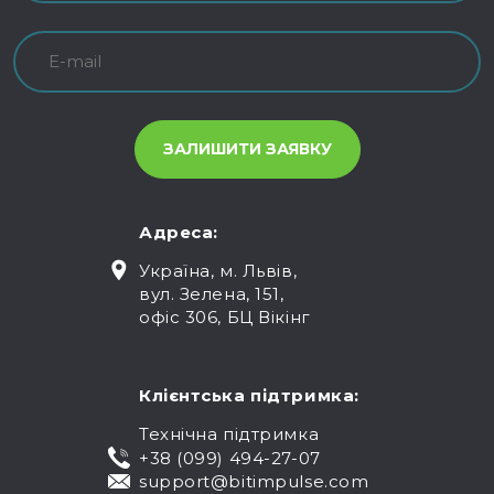
Адреса:
Україна, м. Львів,
вул. Зелена, 151,
офіс 306, БЦ Вікінг
Клієнтська підтримка:
Технічна підтримка
+38 (099) 494-27-07
support@bitimpulse.com