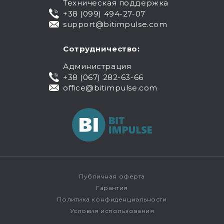
Техническая поддержка
+38 (099) 494-27-07
support@bitimpulse.com
Сотрудничество:
Администрация
+38 (067) 282-63-66
office@bitimpulse.com
Публичная оферта
Гарантия
Политика конфиденциальности
Условия использования