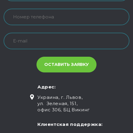
Адрес:
Украина, г. Львов,
ул. Зеленая, 151,
офис 306, БЦ Викинг
Клиентская поддержка: