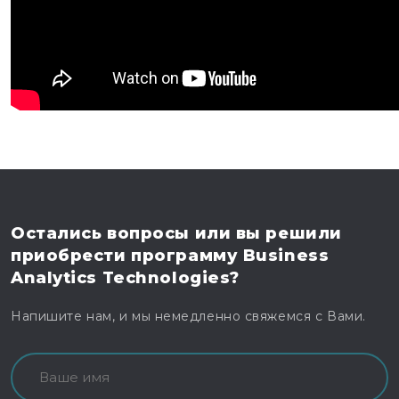
Остались вопросы
или вы решили
приобрести программу
Business
Analytics Technologies?
Напишите нам, и мы немедленно свяжемся с Вами.