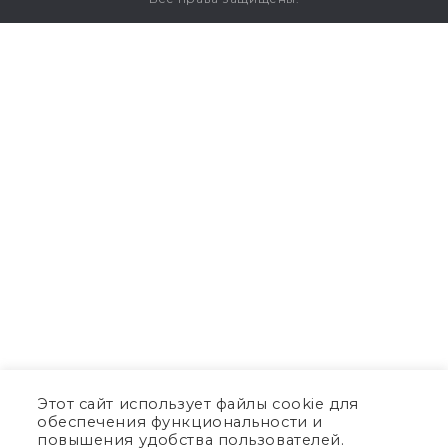
Этот сайт использует файлы cookie для
обеспечения функциональности и
повышения удобства пользователей.