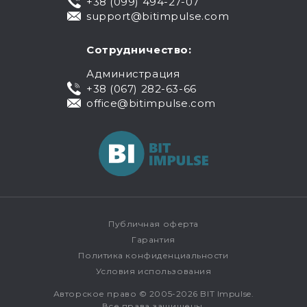
+38 (099) 494-27-07
support@bitimpulse.com
Сотрудничество:
Администрация
+38 (067) 282-63-66
office@bitimpulse.com
Публичная оферта
Гарантия
Политика конфиденциальности
Условия использования
Авторское право © 2005-2026 BIT Impulse.
Все права защищены.