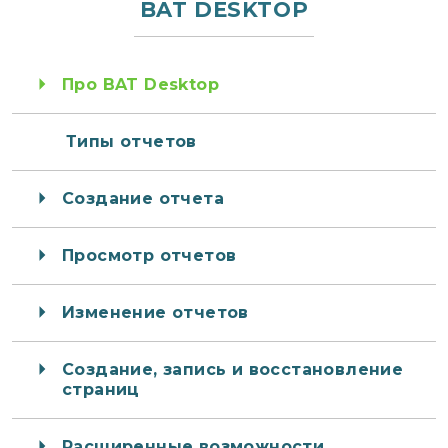
BAT DESKTOP
Про BAT Desktop
Типы отчетов
Создание отчета
Просмотр отчетов
Изменение отчетов
Создание, запись и восстановление
страниц
Расширенные возможности