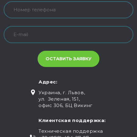
Адрес:
Украина, г. Львов,
ул. Зеленая, 151,
офис 306, БЦ Викинг
Клиентская поддержка:
Техническая поддержка