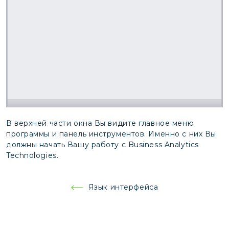
В верхней части окна Вы видите главное меню
программы и панель инструментов. Именно с них Вы
должны начать Вашу работу с Business Analytics
Technologies.
Навигация
Язык интерфейса
по
записям