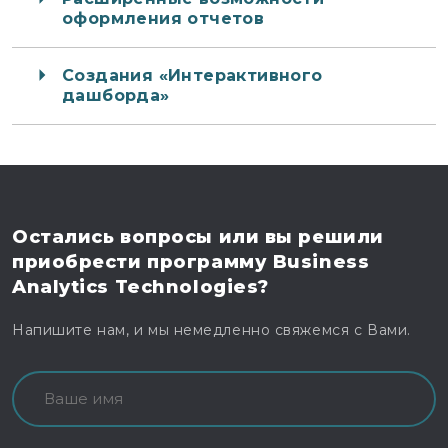
оформления отчетов
Создания «Интерактивного
дашборда»
Остались вопросы
или вы решили
приобрести программу
Business
Analytics Technologies?
Напишите нам, и мы немедленно свяжемся с Вами.